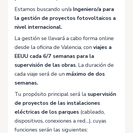
Estamos buscando un/a
Ingeniero/a para
la gestión de proyectos fotovoltaicos a
nivel internacional.
La gestión se llevará a cabo forma online
desde la oficina de Valencia, con
viajes a
EEUU cada 6/7 semanas para la
supervisión de las obras
. La duración de
cada viaje será de un
máximo de dos
semanas.
Tu propósito principal será la
supervisión
de proyectos de las instalaciones
eléctricas de los parques
(cableado,
dispositivos, conexiones a red…), cuyas
funciones serán las siguientes: