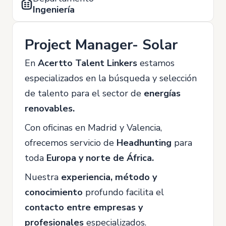
Ingeniería
Project Manager- Solar
En
Acertto Talent Linkers
estamos
especializados en la búsqueda y selección
de talento para el sector de
energías
renovables.
Con oficinas en Madrid y Valencia,
ofrecemos servicio de
Headhunting
para
toda
Europa y norte de África.
Nuestra
experiencia, método y
conocimiento
profundo facilita el
contacto entre empresas y
profesionales
especializados.