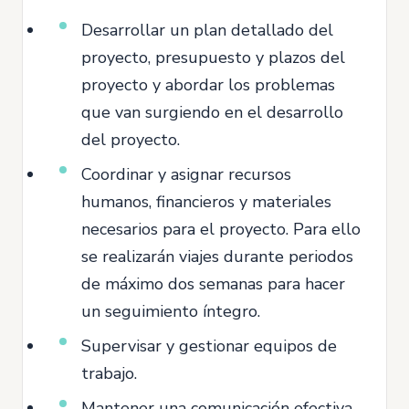
Desarrollar un plan detallado del
proyecto, presupuesto y plazos del
proyecto y abordar los problemas
que van surgiendo en el desarrollo
del proyecto.
Coordinar y asignar recursos
humanos, financieros y materiales
necesarios para el proyecto. Para ello
se realizarán viajes durante periodos
de máximo dos semanas para hacer
un seguimiento íntegro.
Supervisar y gestionar equipos de
trabajo.
Mantener una comunicación efectiva