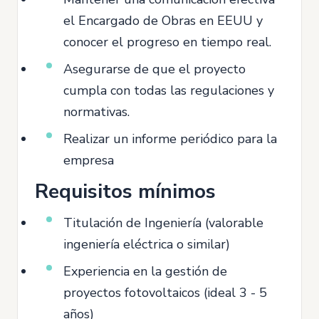
el Encargado de Obras en EEUU y
conocer el progreso en tiempo real.
Asegurarse de que el proyecto
cumpla con todas las regulaciones y
normativas.
Realizar un informe periódico para la
empresa
Requisitos mínimos
Titulación de Ingeniería (valorable
ingeniería eléctrica o similar)
Experiencia en la gestión de
proyectos fotovoltaicos (ideal 3 - 5
años)