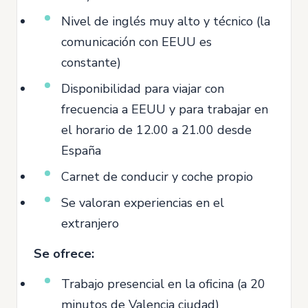
Nivel de inglés muy alto y técnico (la
comunicación con EEUU es
constante)
Disponibilidad para viajar con
frecuencia a EEUU y para trabajar en
el horario de 12.00 a 21.00 desde
España
Carnet de conducir y coche propio
Se valoran experiencias en el
extranjero
Se ofrece:
Trabajo presencial en la oficina (a 20
minutos de Valencia ciudad)