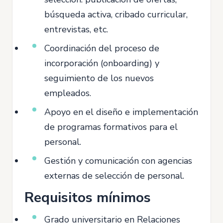
búsqueda activa, cribado curricular,
entrevistas, etc.
Coordinación del proceso de
incorporación (onboarding) y
seguimiento de los nuevos
empleados.
Apoyo en el diseño e implementación
de programas formativos para el
personal.
Gestión y comunicación con agencias
externas de selección de personal.
Requisitos mínimos
Grado universitario en Relaciones