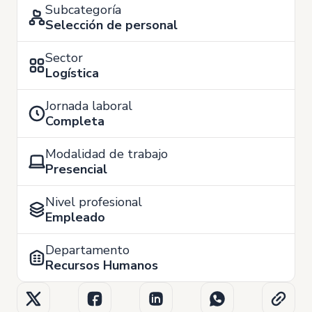
Subcategoría
Selección de personal
Sector
Logística
Jornada laboral
Completa
Modalidad de trabajo
Presencial
Nivel profesional
Empleado
Departamento
Recursos Humanos