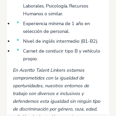
Laborales, Psicología, Recursos
Humanos o similar.
Experiencia mínima de 1 año en
selección de personal.
Nivel de inglés intermedio (B1-B2).
Carnet de conducir tipo B y vehículo
propio.
En Acertto Talent Linkers estamos
comprometidos con la igualdad de
oportunidades, nuestros entornos de
trabajo son diversos e inclusivos y
defendemos esta igualdad sin ningún tipo
de discriminación por género, raza, edad,