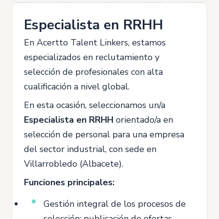
Especialista en RRHH
En Acertto Talent Linkers, estamos
especializados en reclutamiento y
selección de profesionales con alta
cualificación a nivel global.
En esta ocasión, seleccionamos un/a
Especialista en RRHH
orientado/a en
selección de personal para una empresa
del sector industrial, con sede en
Villarrobledo (Albacete).
Funciones principales:
Gestión integral de los procesos de
selección: publicación de ofertas,